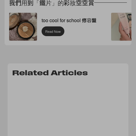
我們用到「鐵片」的彩妝空空賞
too cool for school 修容盤
Read Now
Related Articles