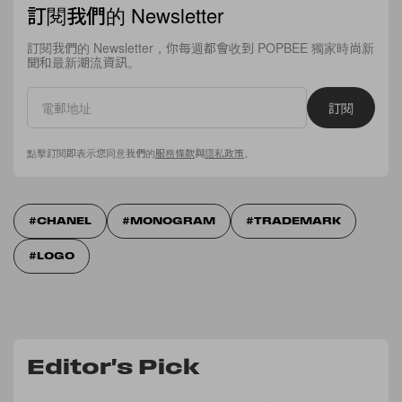
訂閱我們的 Newsletter
訂閱我們的 Newsletter，你每週都會收到 POPBEE 獨家時尚新
聞和最新潮流資訊。
訂閱
點擊訂閱即表示您同意我們的
服務條款
與
隱私政策
。
CHANEL
MONOGRAM
TRADEMARK
LOGO
Editor's Pick