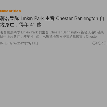
Celebrities
著名樂隊 Linkin Park 主音 Chester Bennington 自
縊身亡，得年 41 歲
著名搖滾樂隊 Linkin Park 的主音 Chester Bennington 被發現洛杉磯寓
所中上吊身亡，終年 41 歲，已獲當地警方証實消息屬實；Chester
By
Emily.W
/
2017年7月21日
8
0