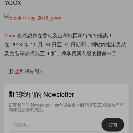
YOOX
Yoox
也確認會在香港及台灣地區舉行折扣優惠！
在 2018 年 11 月 23 日至 24 日期間，網站內指定男裝
及女裝等款式低至 4 折，換季買新衣服的機會來了！
（按
此
到網站逛）
訂閱我們的 Newsletter
訂閱我們的 Newsletter，你每週都會收到 POPBEE 獨家時尚新
聞和最新潮流資訊。
訂閱