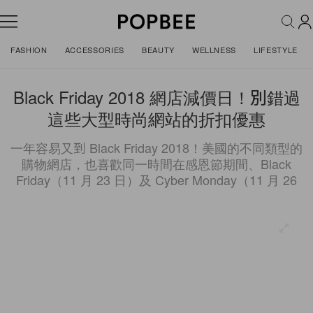
FASHION
ACCESSORIES
BEAUTY
WELLNESS
LIFESTYLE
Black Friday 2018 網店減價日！別錯過
這些大型時尚網站的折扣優惠
一年容易又到 Black Friday 2018！美國的不同類型的
購物網店，也喜歡同一時間在感恩節期間、Black
Friday（11 月 23 日）及 Cyber Monday（11 月 26