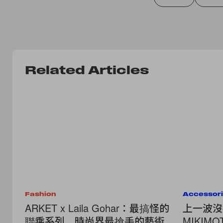
Related Articles
Fashion
Accessor
ARKET x Laila Gohar：最搞怪的
上一波沒
聯乘系列，時尚界最搶手的藝術
MIKIMOT