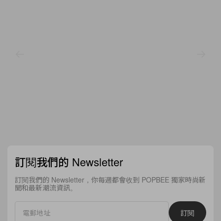
訂閱我們的 Newsletter
訂閱我們的 Newsletter，你每週都會收到 POPBEE 獨家時尚新
聞和最新潮流資訊。
訂閱