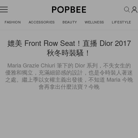
FASHION
ACCESSORIES
BEAUTY
WELLNESS
LIFESTYLE
媲美 Front Row Seat！直播 Dior 2017
秋冬時裝騷！
Maria Grazie Chiuri 筆下的 Dior 系列，不失女生的
優雅和獨立，充滿細節感的設計，也是令時裝人著迷
之處。繼上季以女權主義出發後，不知道 Maria 今晚
會再拿出什麼法寶？今晚