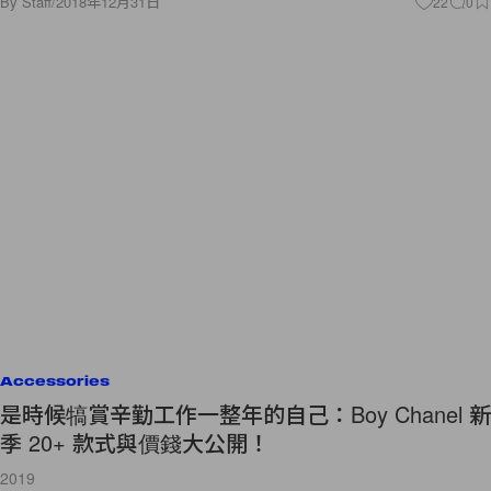
By
Staff
/
2018年12月31日
22
0
Accessories
是時候犒賞辛勤工作一整年的自己：Boy Chanel 新
季 20+ 款式與價錢大公開！
2019