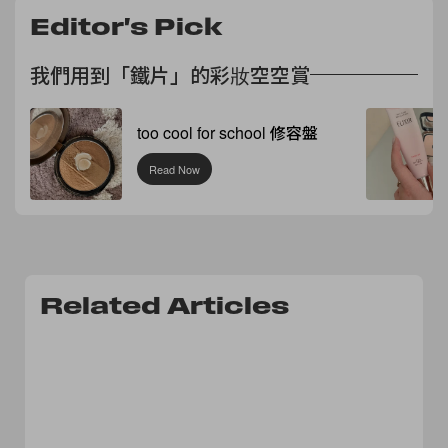
Editor's Pick
我們用到「鐵片」的彩妝空空賞
too cool for school 修容盤
Read Now
Related Articles