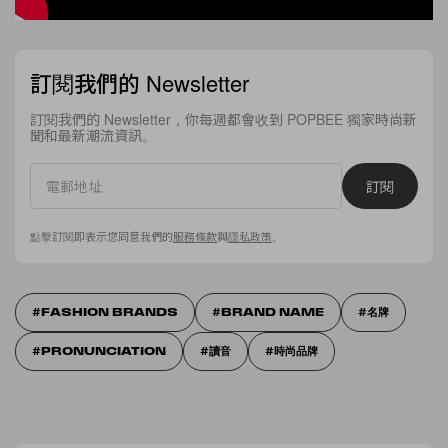
訂閱我們的 Newsletter
訂閱我們的 Newsletter，你每週都會收到 POPBEE 獨家時尚新
聞和最新潮流資訊。
訂閱
點擊訂閱即表示您同意我們的
服務條款
與
隱私政策
。
FASHION BRANDS
BRAND NAME
名牌
PRONUNCIATION
讀音
時尚品牌