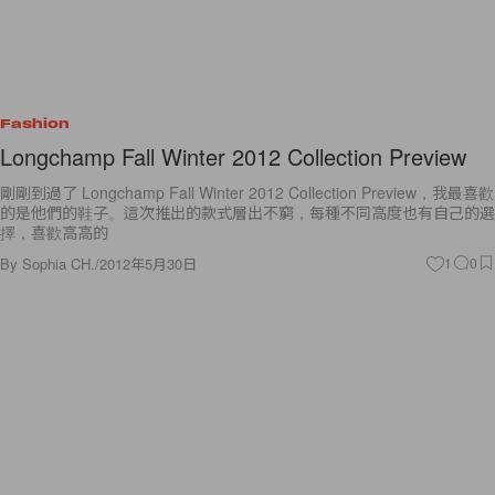
Fashion
Longchamp Fall Winter 2012 Collection Preview
剛剛到過了 Longchamp Fall Winter 2012 Collection Preview，我最喜歡
的是他們的鞋子。這次推出的款式層出不窮，每種不同高度也有自己的選
擇，喜歡高高的
By
Sophia CH.
/
2012年5月30日
1
0