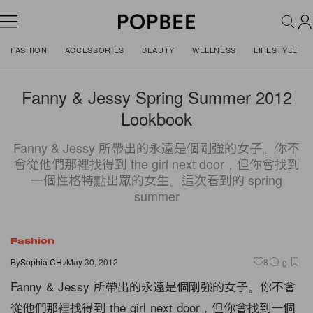
FASHION
ACCESSORIES
BEAUTY
WELLNESS
LIFESTYLE
Fanny & Jessy Spring Summer 2012
Lookbook
Fanny & Jessy 所帶出的永遠是個剛強的女子。你不
會從他們那裡找得到 the girl next door，但你會找到
一個性格特點出眾的女生。這次看到的 spring
summer
Fashion
By
Sophia CH.
/
May 30, 2012
8
0
Fanny & Jessy 所帶出的永遠是個剛強的女子。你不會
從他們那裡找得到 the girl next door，但你會找到一個