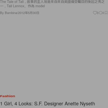
The Tale of Tali，故事的主人翁是來自來自英國備受矚目的後起之秀之
一，Tali Lennox。作為 model
By
Bambina
/
2012年5月30日
3
0
Fashion
1 Girl, 4 Looks: S.F. Designer Anette Nyseth