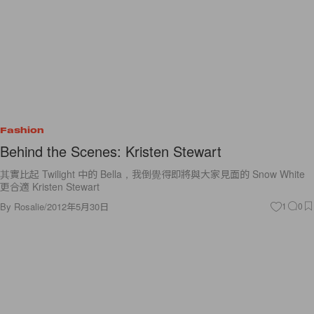
Fashion
Behind the Scenes: Kristen Stewart
其實比起 Twilight 中的 Bella，我倒覺得即將與大家見面的 Snow White
更合適 Kristen Stewart
By
Rosalie
/
2012年5月30日
1
0