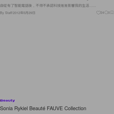
自從有了智能電話後，不得不承認科技漸漸影響我的生活……
By
Staff
/
2012年5月29日
24
0
Beauty
Sonia Rykiel Beauté FAUVE Collection