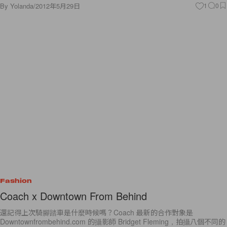
By
Yolanda
/
2012年5月29日
1
0
Fashion
Coach x Downtown From Behind
還記得上次騎腳踏車是什麼時候嗎？Coach 最新的合作對象是
Downtownfrombehind.com 的攝影師 Bridget Fleming，拍攝八個不同的