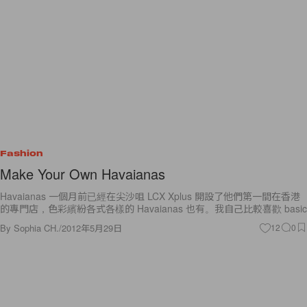
Fashion
Make Your Own Havaianas
Havaianas 一個月前已經在尖沙咀 LCX Xplus 開設了他們第一間在香港
的專門店，色彩繽紛各式各樣的 Havaianas 也有。我自己比較喜歡 basic
By
Sophia CH.
/
2012年5月29日
12
0