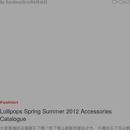
By
Bambina
/
2012年5月30日
1
0
Fashion
Lollipops Spring Summer 2012 Accessories
Catalogue
大家準備好迎接夏天了嗎？除了穿上嶄新的夏裝之外，千萬別忘了可以錦