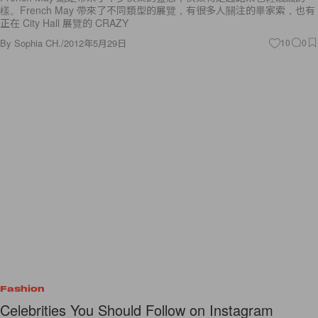
樣。French May 帶來了不同類型的展覽，有很多人關注的畢家索，也有
正在 City Hall 展覽的 CRAZY
By
Sophia CH.
/
2012年5月29日
10
0
Fashion
Celebrities You Should Follow on Instagram