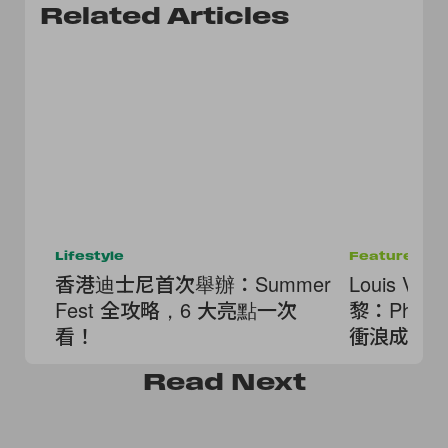
Related Articles
Lifestyle
Features
香港迪士尼首次舉辦：Summer
Louis Vu
Fest 全攻略，6 大亮點一次
黎：Phar
看！
衝浪成為
Read
Next