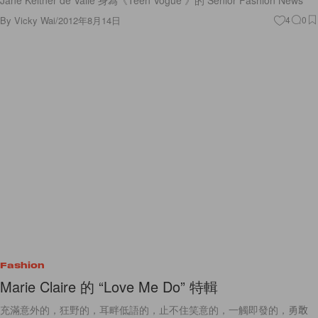
By
Vicky Wai
/
2012年8月14日
4
0
Fashion
Marie Claire 的 “Love Me Do” 特輯
充滿意外的，狂野的，耳畔低語的，止不住笑意的，一觸即發的，勇敢