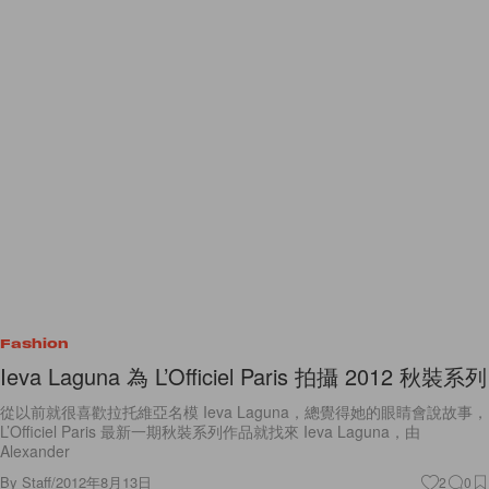
Fashion
Ieva Laguna 為 L’Officiel Paris 拍攝 2012 秋裝系列
從以前就很喜歡拉托維亞名模 Ieva Laguna，總覺得她的眼睛會說故事，
L’Officiel Paris 最新一期秋裝系列作品就找來 Ieva Laguna，由
Alexander
By
Staff
/
2012年8月13日
2
0