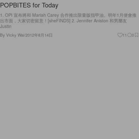
POPBITES for Today
1. OPI 宣布將和 Mariah Carey 合作推出限量版指甲油。明年1月便會推
出市面，大家切密留意！[sheFINDS] 2. Jennifer Aniston 和男朋友
Justin
By
Vicky Wai
/
2012年8月14日
11
0