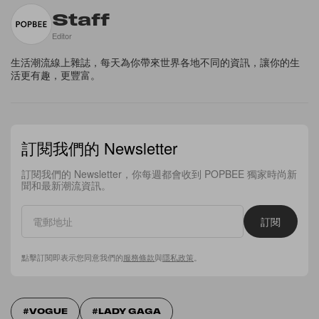
Staff
Editor
生活潮流線上雜誌，每天為你帶來世界各地不同的資訊，讓你的生
活更有趣，更豐富。
訂閱我們的 Newsletter
訂閱我們的 Newsletter，你每週都會收到 POPBEE 獨家時尚新
聞和最新潮流資訊。
訂閱
點擊訂閱即表示您同意我們的
服務條款
與
隱私政策
。
VOGUE
LADY GAGA