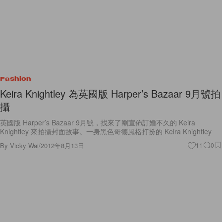
Fashion
Keira Knightley 為英國版 Harper’s Bazaar 9月號拍
攝
英國版 Harper’s Bazaar 9月號，找來了剛宣佈訂婚不久的 Keira
Knightley 來拍攝封面故事。一身黑色哥德風格打扮的 Keira Knightley
By
Vicky Wai
/
2012年8月13日
11
0