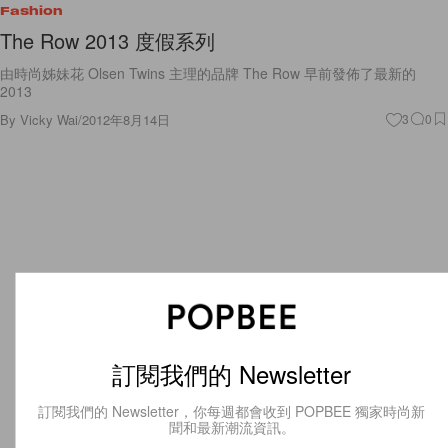
Fashion
The Row 2013 度假系列
由時尚姊妹花 Olsen Twins 主理的品牌 The Row 早前發佈了最新的
2013
By
Vicky Wai
/
2012年8月14日
3
0
訂閱我們的 Newsletter
訂閱我們的 Newsletter，你每週都會收到 POPBEE 獨家時尚新
聞和最新潮流資訊。