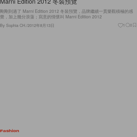
Marni Edition 2012 冬裝預覽
剛剛到過了 Marni Edition 2012 冬裝預覽，品牌繼續一貫樂觀積極的感
覺，加上幾分浪蕩；寫意的情懷叫 Marni Edition 2012
By
Sophia CH.
/
2012年8月13日
1
0
Fashion