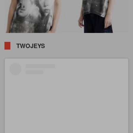
TWOJEYS