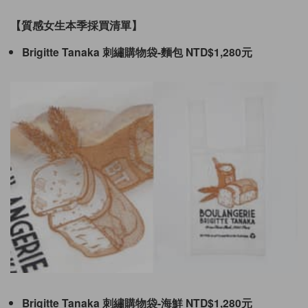
【質感女生本季採買清單】
Brigitte Tanaka 刺繡購物袋-麵包 NTD
$1,280元
Brigitte Tanaka 刺繡購物袋-海鮮 NTD
$1,280元