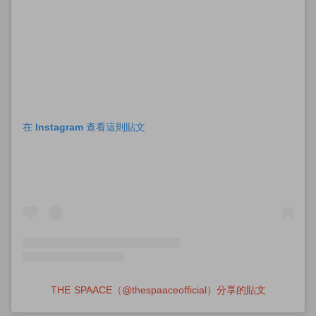
在 Instagram 查看這則貼文
THE SPAACE（@thespaaceofficial）分享的貼文