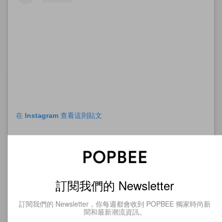
在 Instagram 查看這則貼文
訂閱我們的 Newsletter
訂閱我們的 Newsletter，你每週都會收到 POPBEE 獨家時尚新
聞和最新潮流資訊。