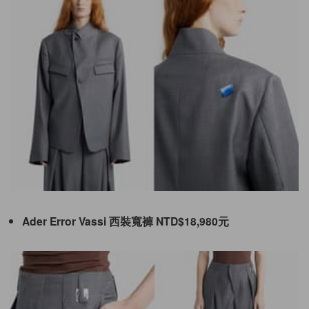
Ader Error Vassi 西裝寬褲 NTD$18,980元