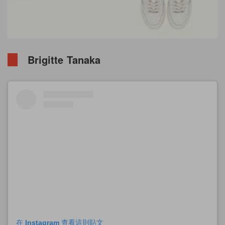
Brigitte Tanaka
在 Instagram 查看這則貼文