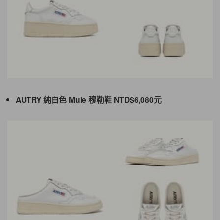
AUTRY
純白色 Mule 穆勒鞋
NTD
$6,080元