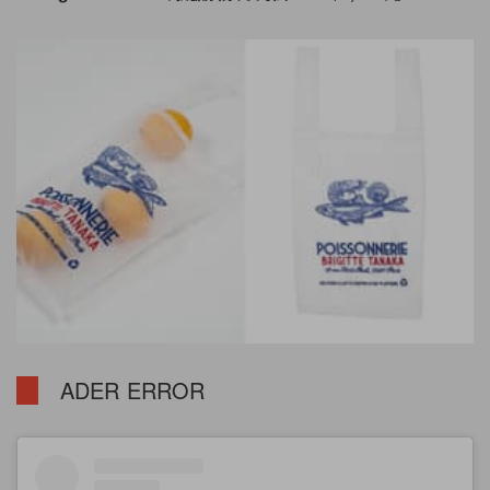
ADER
ERROR