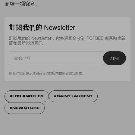
商店一探究竟。
訂閱我們的 Newsletter
訂閱我們的 Newsletter，你每週都會收到 POPBEE 獨家時尚新
聞和最新潮流資訊。
訂閱
點擊訂閱即表示您同意我們的
服務條款
與
隱私政策
。
LOS ANGELES
SAINT LAURENT
NEW STORE