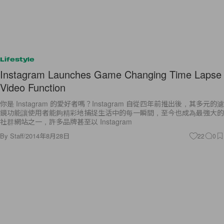
Lifestyle
Instagram Launches Game Changing Time Lapse
Video Function
你是 Instagram 的愛好者嗎？Instagram 自從四年前推出後，其多元的濾
鏡功能讓使用者能夠精彩地捕捉生活中的每一瞬間，至今也成為最強大的
社群網站之一，許多品牌甚至以 Instagram
By
Staff
/
2014年8月28日
22
0