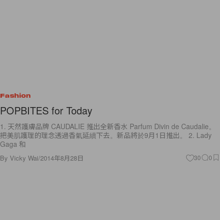
Fashion
POPBITES for Today
1. 天然護膚品牌 CAUDALIE 推出全新香水 Parfum Divin de Caudalie。
把美肌護理的理念透過香氣延續下去。新品將於9月1日推出。 2. Lady
Gaga 和
By
Vicky Wai
/
2014年8月28日
30
0