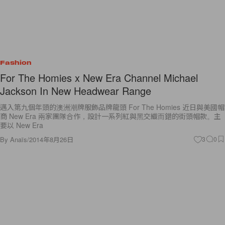
Fashion
For The Homies x New Era Channel Michael
Jackson In New Headwear Range
邁入第九個年頭的澳洲潮牌服飾品牌龍頭 For The Homies 近日與美國帽
商 New Era 兩家團隊合作，設計一系列紅與黑交織而錯的街頭帽款。主
要以 New Era
By
Anaïs
/
2014年8月26日
3
0