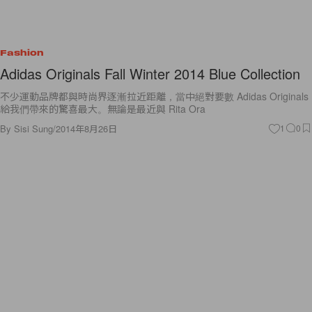
Fashion
Adidas Originals Fall Winter 2014 Blue Collection
不少運動品牌都與時尚界逐漸拉近距離，當中絕對要數 Adidas Originals
給我們帶來的驚喜最大。無論是最近與 Rita Ora
By
Sisi Sung
/
2014年8月26日
1
0