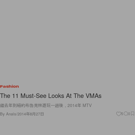
Fashion
The 11 Must-See Looks At The VMAs
繼去年到紐約布魯克林遊玩一趟後，2014年 MTV
By
Anaïs
/
2014年8月27日
5
0