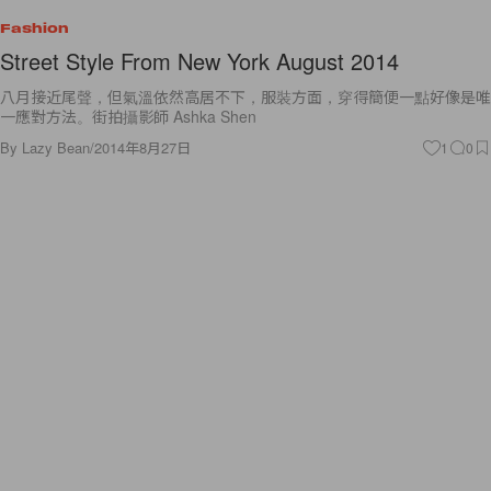
Fashion
Street Style From New York August 2014
八月接近尾聲，但氣溫依然高居不下，服裝方面，穿得簡便一點好像是唯
一應對方法。街拍攝影師 Ashka Shen
By
Lazy Bean
/
2014年8月27日
1
0