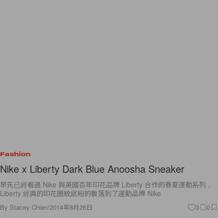
Fashion
Nike x Liberty Dark Blue Anoosha Sneaker
早先已經看過 Nike 與英國百年印花品牌 Liberty 合作的春夏運動系列，
Liberty 經典的印花圖紋繽紛的散落到了運動品牌 Nike
By
Stacey Chien
/
2014年8月26日
3
0