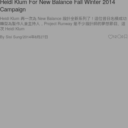
Heidi Klum For New Balance Fall Winter 2014
Campaign
Heidi Klum 再一次為 New Balance 設計全新系列了！這位昔日名模成功
轉型為製作人兼主持人，Project Runway 是不少設計師的夢想節目。這
次 Heidi Klum
By
Sisi Sung
/
2014年8月27日
12
0