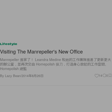
Lifestyle
Visiting The Manrepeller's New Office
Manrepeller 搬家了！ Leandra Medine 和她的工作團隊搬進了更新更大
的辦公室，並再次交由 Homepolish 操刀，打造身心放鬆的工作空間。
Homepolish 總監
By
Lazy Bean
/
2014年8月26日
14
0