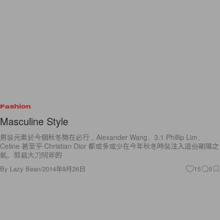
Fashion
Masculine Style
男裝元素於今個秋冬勢在必行，Alexander Wang、3.1 Phillip Lim、
Celine 甚至乎 Christian Dior 都或多或少在今年秋冬時裝注入這份剛陽之
氣。剪裁大刀闊斧的
By
Lazy Bean
/
2014年8月26日
15
0