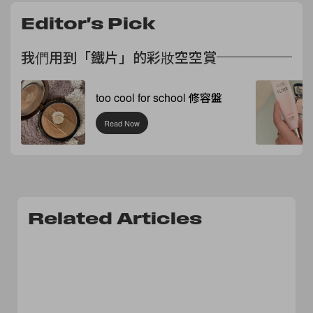
Editor's Pick
我們用到「鐵片」的彩妝空空賞
too cool for school 修容盤
Read Now
Related Articles