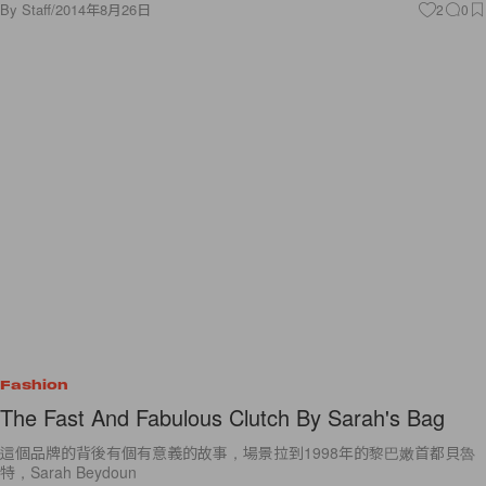
By
Staff
/
2014年8月26日
2
0
Fashion
The Fast And Fabulous Clutch By Sarah's Bag
這個品牌的背後有個有意義的故事，場景拉到1998年的黎巴嫩首都貝魯
特，Sarah Beydoun