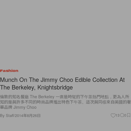
Fashion
Munch On The Jimmy Choo Edible Collection At
The Berkeley, Knightsbridge
倫敦的知名餐廳 The Berkeley 一直是時髦的下午茶熱門地點，更為人所
知的是與許多不同的時尚品牌推出特色下午茶。這次與同樣來自英國的奢
華品牌 Jimmy Choo
By
Staff
/
2014年8月26日
13
0