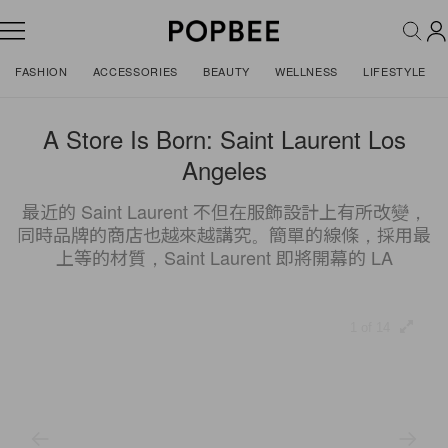
FASHION
ACCESSORIES
BEAUTY
WELLNESS
LIFESTYLE
A Store Is Born: Saint Laurent Los
Angeles
最近的 Saint Laurent 不但在服飾設計上有所改變，
同時品牌的商店也越來越講究。簡單的線條，採用最
上等的材質，Saint Laurent 即將開幕的 LA
1 of 14