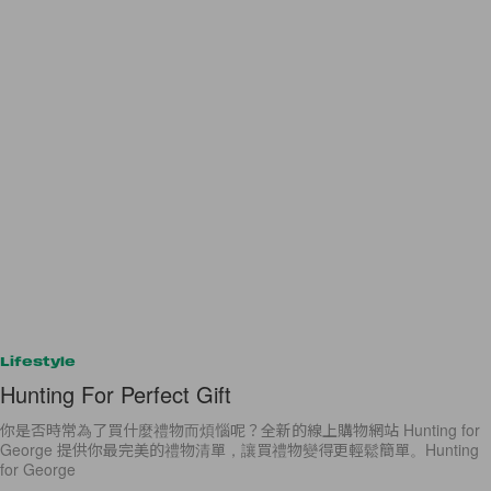
Lifestyle
Hunting For Perfect Gift
你是否時常為了買什麼禮物而煩惱呢？全新的線上購物網站 Hunting for
George 提供你最完美的禮物清單，讓買禮物變得更輕鬆簡單。Hunting
for George