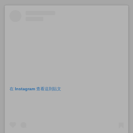
在 Instagram 查看這則貼文