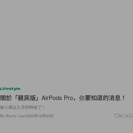
Lifestyle
關於「親民版」AirPods Pro，你要知道的消息！
是小資女入手的時候了！
By
Bunny Lau
/
2020年12月20日
8
0