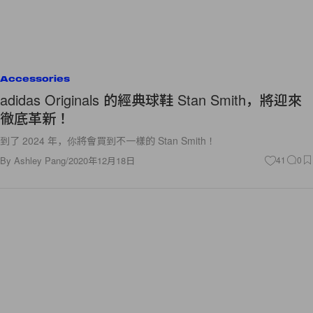
Accessories
adidas Originals 的經典球鞋 Stan Smith，將迎來
徹底革新！
到了 2024 年，你將會買到不一樣的 Stan Smith！
By
Ashley Pang
/
2020年12月18日
41
0