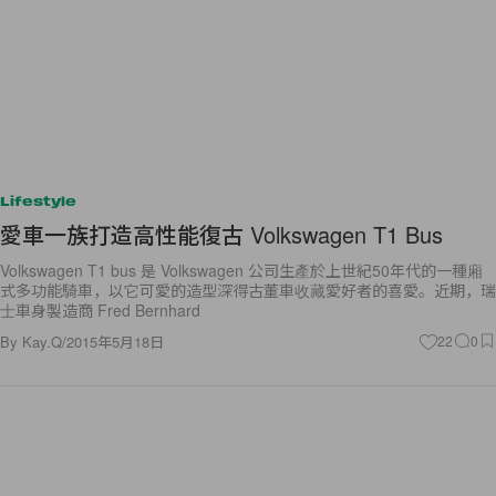
Lifestyle
愛車一族打造高性能復古 Volkswagen T1 Bus
Volkswagen T1 bus 是 Volkswagen 公司生產於上世紀50年代的一種廂
式多功能騎車，以它可愛的造型深得古董車收藏愛好者的喜愛。近期，瑞
士車身製造商 Fred Bernhard
By
Kay.Q
/
2015年5月18日
22
0