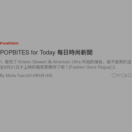
Fashion
POPBITES for Today 每日時尚新聞
1. 看完了 Kristen Stewart 為 American Ultra 所拍的海報，是不是對於這
套8月21日才上映的電影更期待了呢？[Fashion Gone Rogue] 2.
By
Miulla Tuen
/
2015年5月18日
17
0