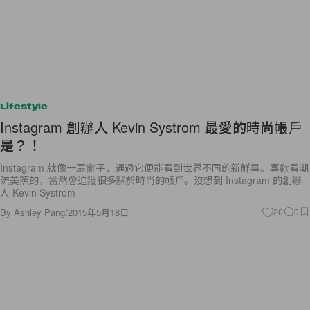
Lifestyle
Instagram 創辦人 Kevin Systrom 最愛的時尚帳戶
是？！
Instagram 就像一扇窗子，通過它便能看到世界不同的新鮮事。喜歡看潮
流美照的，當然會追蹤很多關於時尚的帳戶。沒想到 Instagram 的創辦
人 Kevin Systrom
By
Ashley Pang
/
2015年5月18日
20
0