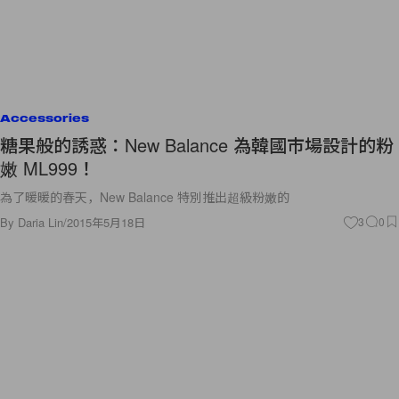
Accessories
糖果般的誘惑：New Balance 為韓國市場設計的粉
嫩 ML999！
為了暖暖的春天，New Balance 特別推出超級粉嫩的
By
Daria Lin
/
2015年5月18日
3
0