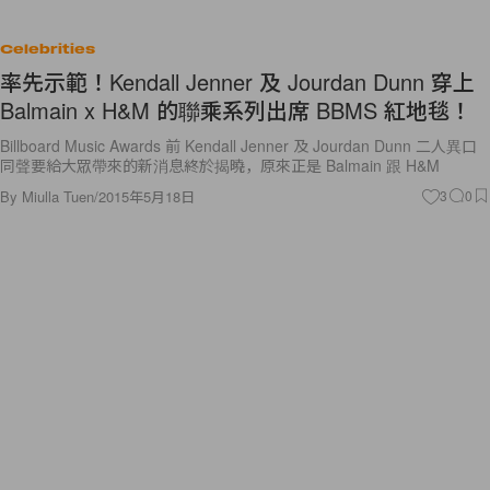
Celebrities
率先示範！Kendall Jenner 及 Jourdan Dunn 穿上
Balmain x H&M 的聯乘系列出席 BBMS 紅地毯！
Billboard Music Awards 前 Kendall Jenner 及 Jourdan Dunn 二人異口
同聲要給大眾帶來的新消息終於揭曉，原來正是 Balmain 跟 H&M
By
Miulla Tuen
/
2015年5月18日
3
0