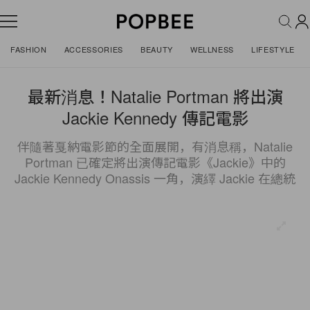
FASHION
ACCESSORIES
BEAUTY
WELLNESS
LIFESTYLE
最新消息！Natalie Portman 將出演
Jackie Kennedy 傳記電影
伴隨著戛納電影節的全面展開，有消息稱，Natalie
Portman 已確定將出演傳記電影《Jackie》中的
Jackie Kennedy Onassis 一角，演繹 Jackie 在總統