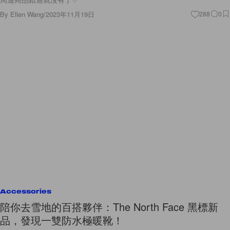
By
Ellen Wang
/
2023年11月19日
288
0
Accessories
陪你去雪地的百搭夥伴：The North Face 黑標新
品，發現一雙防水極暖靴！