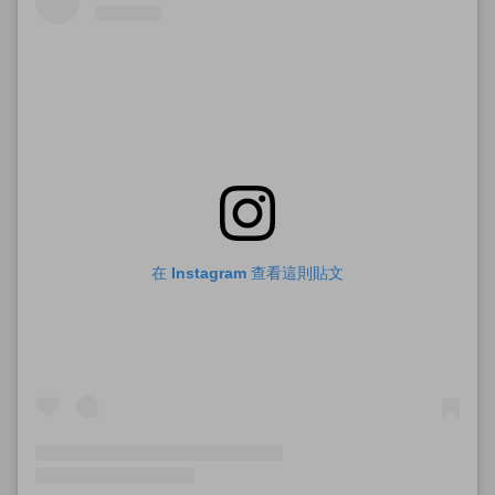
在 Instagram 查看這則貼文