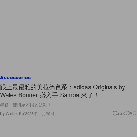
Accessories
跟上最優雅的美拉德色系：adidas Originals by
Wales Bonner 必入手 Samba 來了！
尋覓一雙與眾不同的波鞋！
By
Amber Ku
/
2023年11月20日
2.2K
0