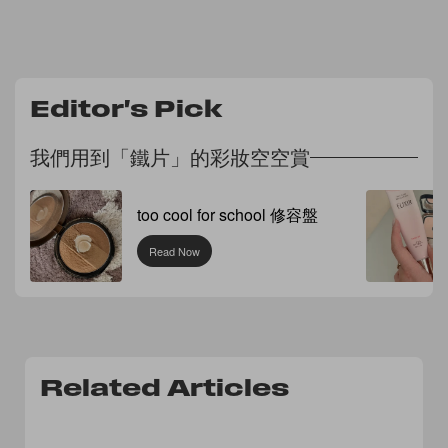
Editor's Pick
我們用到「鐵片」的彩妝空空賞
too cool for school 修容盤
Read Now
Related Articles