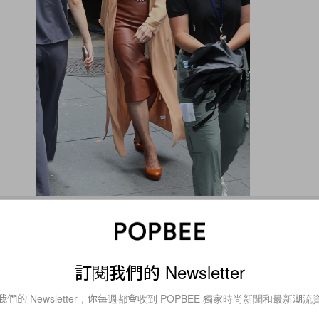
訂閱我們的 Newsletter
我們的 Newsletter，你每週都會收到 POPBEE 獨家時尚新聞和最新潮流