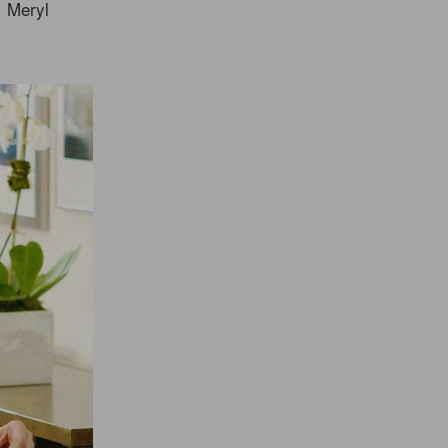
Meryl