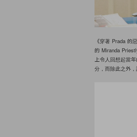
《穿著 Prada
的 Miranda P
上令人回想起當年的
分，而除此之外，