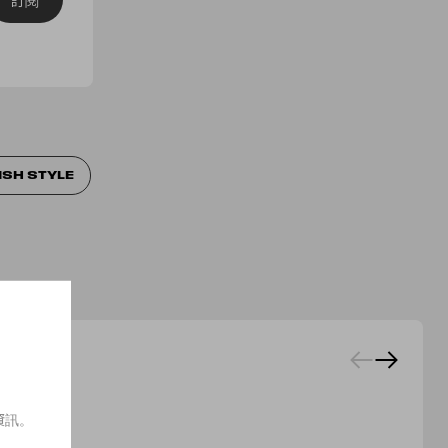
ISH STYLE
資訊。