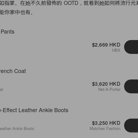
如指掌。在她不久前發佈的 OOTD，就看到她如何將流行元
能你家中也有。
$2,669 HKD
HBX
$3,620 HKD
at
Net-A-Porter
$3,250 HKD
 Leather Ankle Boots
Matches Fashion