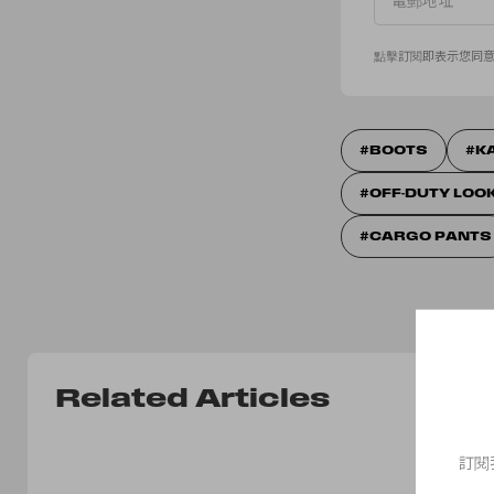
點擊訂閱即表示您同
BOOTS
K
OFF-DUTY LOO
CARGO PANTS
Related Articles
訂閱