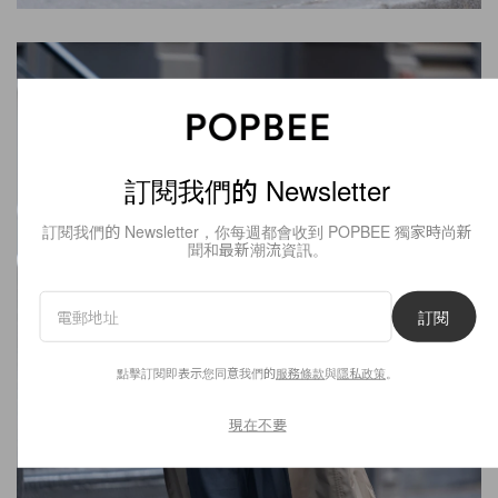
訂閱我們的 Newsletter
訂閱我們的 Newsletter，你每週都會收到 POPBEE 獨家時尚新
聞和最新潮流資訊。
訂閱
點擊訂閱即表示您同意我們的
服務條款
與
隱私政策
。
現在不要