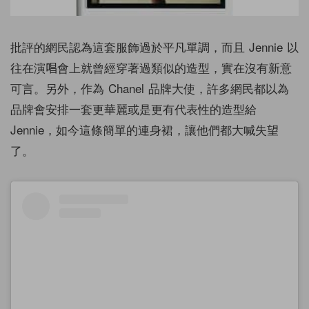
批評的網民認為這套服飾過於平凡單調，而且 Jennie 以
往在演唱會上就曾經穿著過類似的造型，實在沒有新意
可言。另外，作為 Chanel 品牌大使，許多網民都以為
品牌會安排一套更華麗或是更有代表性的造型給
Jennie，如今這條簡單的連身裙，讓他們都大喊失望
了。