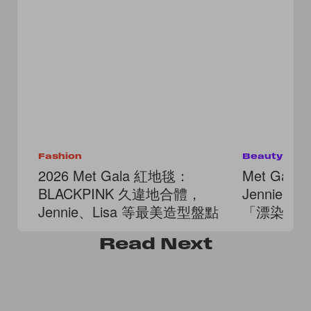
Fashion
Beauty
2026 Met Gala 紅地毯：
Met Gal
BLACKPINK 久違地合體，
Jennie、K
Jennie、Lisa 等最美造型盤點
「漂染無
Read
Next