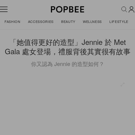
FASHION
ACCESSORIES
BEAUTY
WELLNESS
LIFESTYLE
「她值得更好的造型」Jennie 於 Met
Gala 處女登場，禮服背後其實很有故事
你又認為 Jennie 的造型如何？