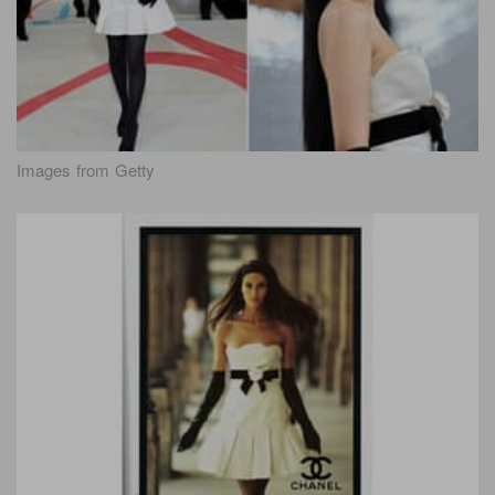
Images from Getty