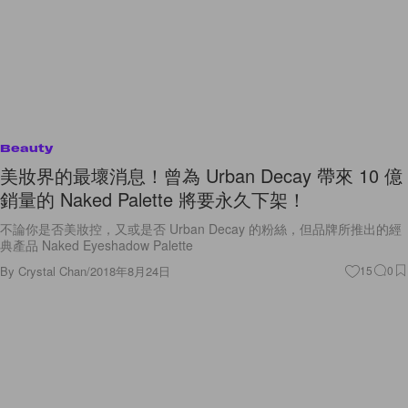
Beauty
美妝界的最壞消息！曾為 Urban Decay 帶來 10 億
銷量的 Naked Palette 將要永久下架！
不論你是否美妝控，又或是否 Urban Decay 的粉絲，但品牌所推出的經
典產品 Naked Eyeshadow Palette
By
Crystal Chan
/
2018年8月24日
15
0