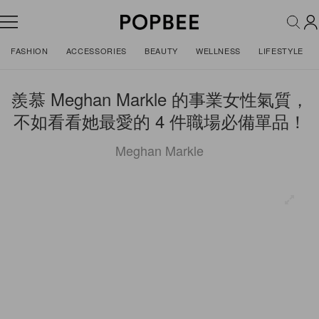
FASHION
ACCESSORIES
BEAUTY
WELLNESS
LIFESTYLE
羨慕 Meghan Markle 的事業女性氣質，
不如看看她最愛的 4 件職場必備單品！
Meghan Markle