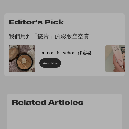
Editor's Pick
我們用到「鐵片」的彩妝空空賞
too cool for school 修容盤
Read Now
Related Articles