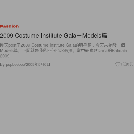
Fashion
2009 Costume Institute Gala－Models篇
昨天post了2009 Costume Institute Gala的明星篇，今天來補發一個
Models篇。下圖就是我的四個心水選擇。當中最喜歡Daria的Balmain
2009
By
popbeebee
/
2009年5月6日
1
0