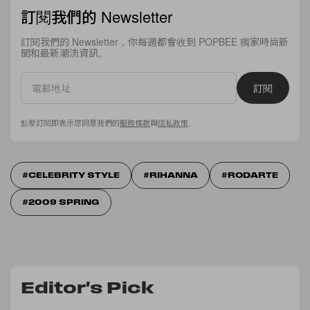
訂閱我們的 Newsletter
訂閱我們的 Newsletter，你每週都會收到 POPBEE 獨家時尚新
聞和最新潮流資訊。
訂閱
點擊訂閱即表示您同意我們的
服務條款
與
隱私政策
。
CELEBRITY STYLE
RIHANNA
RODARTE
2009 SPRING
Editor's Pick