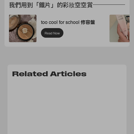
我們用到「鐵片」的彩妝空空賞
too cool for school 修容盤
Read Now
Related Articles