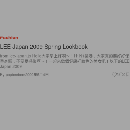
Fashion
LEE Japan 2009 Spring Lookbook
from lee-japan.jp Hello大家早上好啊～！H1N1襲港，大家真的要好好保
重身體，不要受感染啊～！一起來做個健康好臉色的美女吧！以下的LEE
Japan 2009
By
popbeebee
/
2009年5月4日
3
0