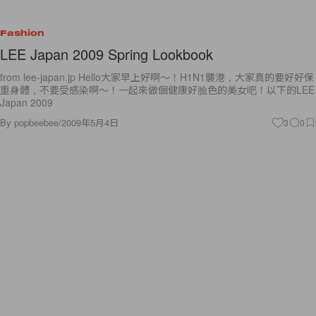
Fashion
LEE Japan 2009 Spring Lookbook
from lee-japan.jp Hello大家早上好啊～！H1N1襲港，大家真的要好好保
重身體，不要受感染啊～！一起來做個健康好臉色的美女吧！以下的LEE
Japan 2009
By
popbeebee
/
2009年5月4日
3
0