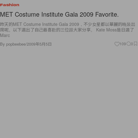
Fashion
MET Costume Institute Gala 2009 Favorite.
昨天的MET Costume Institute Gala 2009，不少女星都以華麗的晚裝出
席呢。以下選出了自己最喜歡的三位跟大家分享。 Kate Moss是日選了
Marc
By
popbeebee
/
2009年5月5日
109
0