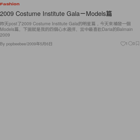
Fashion
2009 Costume Institute Gala－Models篇
昨天post了2009 Costume Institute Gala的明星篇，今天來補發一個
Models篇。下圖就是我的四個心水選擇。當中最喜歡Daria的Balmain
2009
By
popbeebee
/
2009年5月6日
1
0