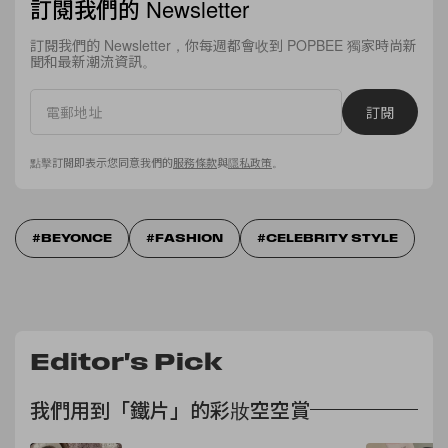
訂閱我們的 Newsletter
訂閱我們的 Newsletter，你每週都會收到 POPBEE 獨家時尚新
聞和最新潮流資訊。
訂閱
點擊訂閱即表示您同意我們的
服務條款
與
隱私政策
。
BEYONCE
FASHION
CELEBRITY STYLE
Editor's Pick
我們用到「鐵片」的彩妝空空賞