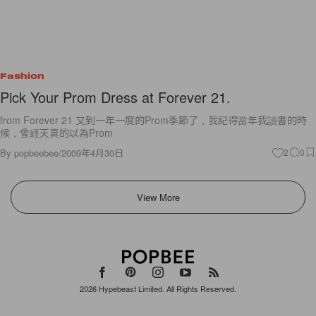
Fashion
Pick Your Prom Dress at Forever 21.
from Forever 21 又到一年一度的Prom季節了，我記得當年我讀書的時
候，曾經天真的以為Prom
By
popbeebee
/
2009年4月30日
2
0
View More
2026
Hypebeast Limited
. All Rights Reserved.