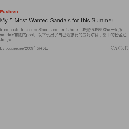
Fashion
My 5 Most Wanted Sandals for this Summer.
from coutorture.com Since summer is here，我覺得我應該做一個跟
sandals有關的post。以下例出了自己最想要的五對涼鞋，當中的粉藍色
Junya
By
popbeebee
/
2009年5月5日
2
0