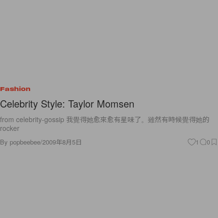
Fashion
Celebrity Style: Taylor Momsen
from celebrity-gossip 我覺得她愈來愈有星味了。雖然有時候覺得她的
rocker
By
popbeebee
/
2009年8月5日
1
0