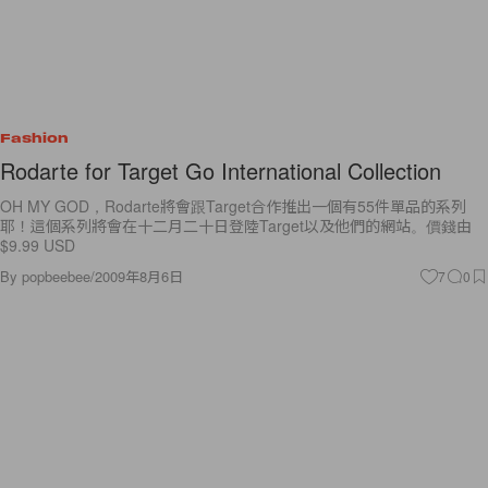
Fashion
Rodarte for Target Go International Collection
OH MY GOD，Rodarte將會跟Target合作推出一個有55件單品的系列
耶！這個系列將會在十二月二十日登陸Target以及他們的網站。價錢由
$9.99 USD
By
popbeebee
/
2009年8月6日
7
0