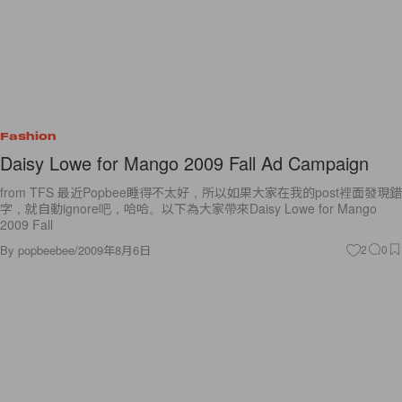
Fashion
Daisy Lowe for Mango 2009 Fall Ad Campaign
from TFS 最近Popbee睡得不太好，所以如果大家在我的post裡面發現錯
字，就自動ignore吧，哈哈。以下為大家帶來Daisy Lowe for Mango
2009 Fall
By
popbeebee
/
2009年8月6日
2
0