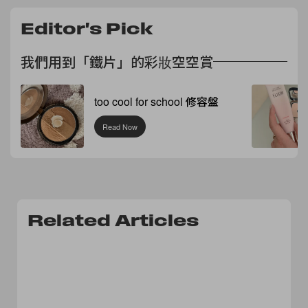
Editor's Pick
我們用到「鐵片」的彩妝空空賞
too cool for school 修容盤
Read Now
Related Articles