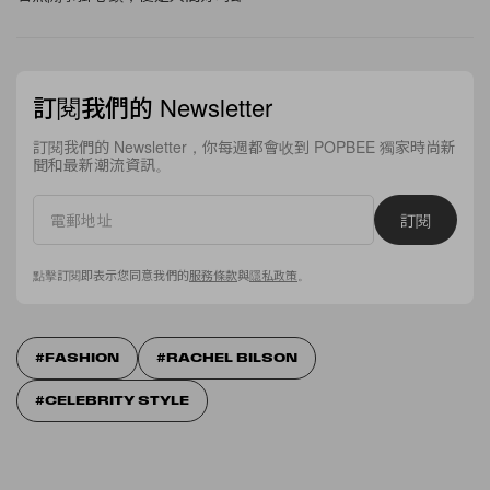
訂閱我們的 Newsletter
訂閱我們的 Newsletter，你每週都會收到 POPBEE 獨家時尚新
聞和最新潮流資訊。
訂閱
點擊訂閱即表示您同意我們的
服務條款
與
隱私政策
。
FASHION
RACHEL BILSON
CELEBRITY STYLE