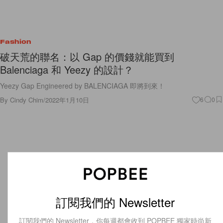
Fashion
破天荒的聯名：以 Gap 的價錢就能買到
Balenciaga 和 Yeezy 的設計？
Yeezy Gap Engineered by BALENCIAGA 即將到來！
By
Cindy Chim
/
2022年1月10日
6
0
訂閱我們的 Newsletter
訂閱我們的 Newsletter，你每週都會收到 POPBEE 獨家時尚新