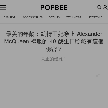
FASHION
ACCESSORIES
BEAUTY
WELLNESS
LIFESTYLE
最美的年齡：凱特王妃穿上 Alexander
McQueen 禮服的 40 歲生日照藏有這個
秘密？
真正的優雅！