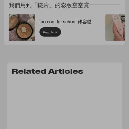
我們用到「鐵片」的彩妝空空賞
too cool for school 修容盤
Read Now
Related Articles