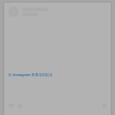
在 Instagram 查看這則貼文