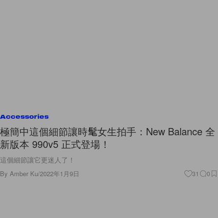
Accessories
極簡中這個細節讓時髦女生拍手：New Balance 全
新版本 990v5 正式登場！
這個細節讓它更迷人了！
By
Amber Ku
/
2022年1月9日
31
0