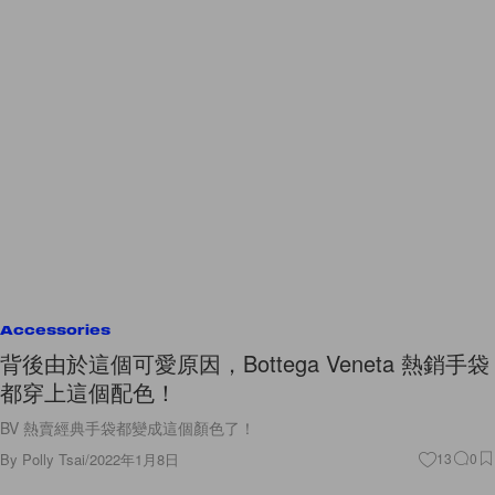
Accessories
背後由於這個可愛原因，Bottega Veneta 熱銷手袋
都穿上這個配色！
BV 熱賣經典手袋都變成這個顏色了！
By
Polly Tsai
/
2022年1月8日
13
0