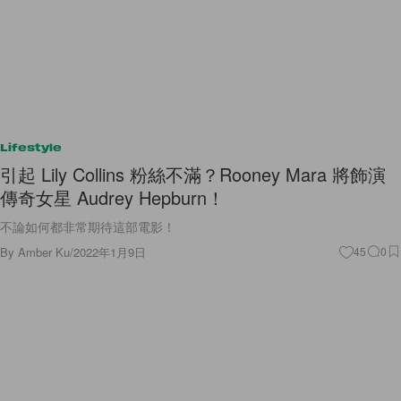
Lifestyle
引起 Lily Collins 粉絲不滿？Rooney Mara 將飾演
傳奇女星 Audrey Hepburn！
不論如何都非常期待這部電影！
By
Amber Ku
/
2022年1月9日
45
0