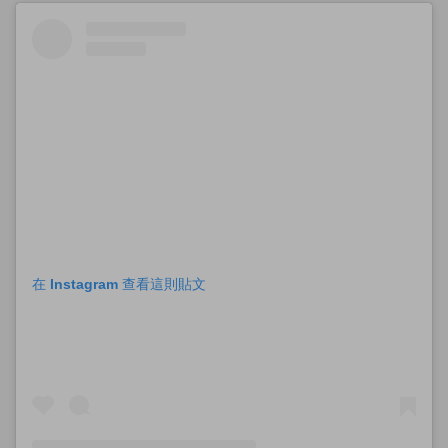
在 Instagram 查看這則貼文