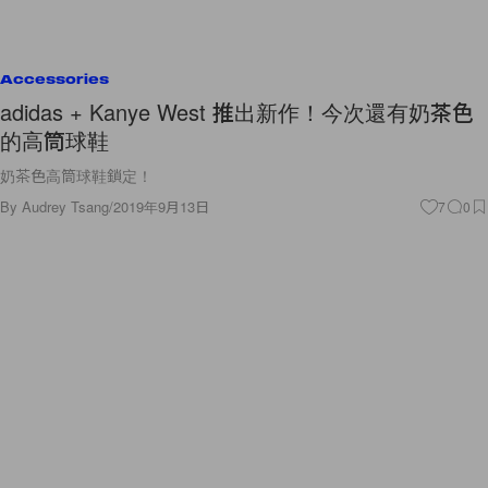
Accessories
adidas + Kanye West 推出新作！今次還有奶茶色
的高筒球鞋
奶茶色高筒球鞋鎖定！
By
Audrey Tsang
/
2019年9月13日
7
0