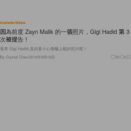
Celebrities
因為前度 Zayn Malik 的一張照片，Gigi Hadid 第 3
次被提告！
看來 Gigi Hadid 真的要小心每幅上載的照片呢！
By
Crystal Chan
/
2019年9月15日
25
0