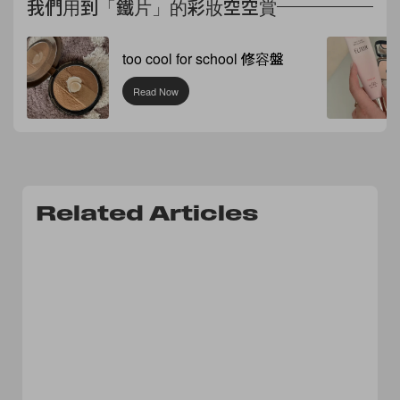
我們用到「鐵片」的彩妝空空賞
too cool for school 修容盤
Read Now
Related Articles