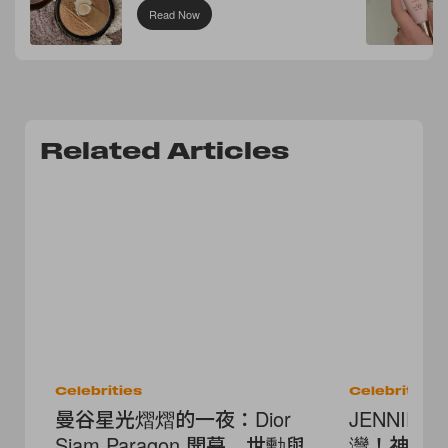
Read Now
Related Articles
Celebrities
Celebrities
曼谷星光熠熠的一夜：Dior
JENNIE
Siam Paragon 開幕，世勳與
灣！神秘新面