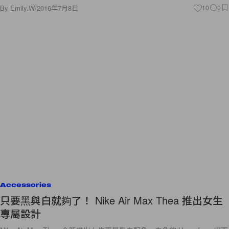
By
Emily.W
/
2016年7月8日
10
0
Accessories
只要黑與白就夠了！ Nike Air Max Thea 推出女生
專屬設計