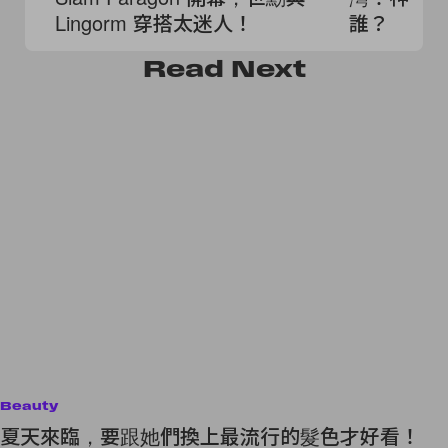
Lingorm 穿搭太迷人！
誰？
Read
Next
Beauty
夏天來臨，要跟她們換上最流行的髮色才好看！