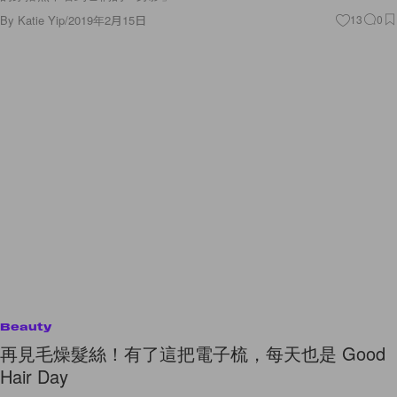
By
Katie Yip
/
2019年2月15日
13
0
Beauty
再見毛燥髮絲！有了這把電子梳，每天也是 Good
Hair Day