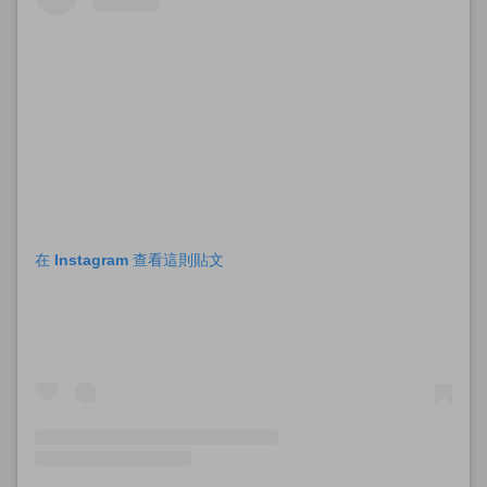
在 Instagram 查看這則貼文