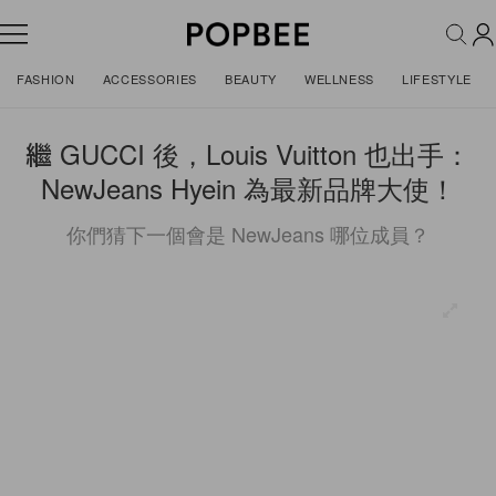
FASHION
ACCESSORIES
BEAUTY
WELLNESS
LIFESTYLE
繼 GUCCI 後，Louis Vuitton 也出手：
NewJeans Hyein 為最新品牌大使！
你們猜下一個會是 NewJeans 哪位成員？