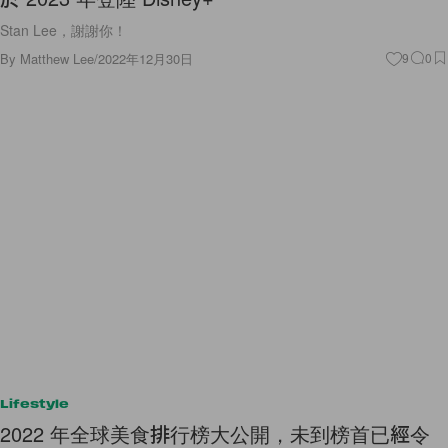
Stan Lee，謝謝你！
By
Matthew Lee
/
2022年12月30日
9
0
Lifestyle
2022 年全球美食排行榜大公開，未到榜首已經令