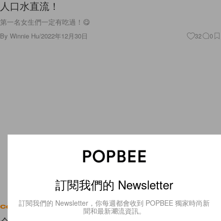
人口水直流！
第一名女生們一定有吃過！😋
By
Winnie Hu
/
2022年12月30日
32
0
訂閱我們的 Newsletter
訂閱我們的 Newsletter，你每週都會收到 POPBEE 獨家時尚新
Celebrities
聞和最新潮流資訊。