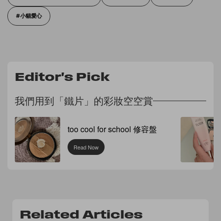
小貓愛心
Editor's Pick
我們用到「鐵片」的彩妝空空賞
too cool for school 修容盤
Read Now
Related Articles