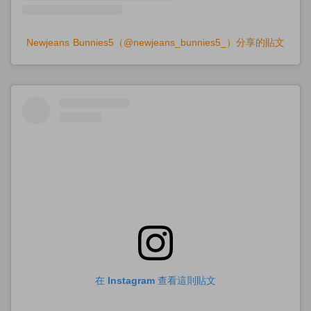
Newjeans Bunnies5（@newjeans_bunnies5_）分享的貼文
在 Instagram 查看這則貼文