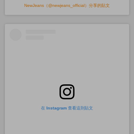
NewJeans（@newjeans_official）分享的貼文
在 Instagram 查看這則貼文