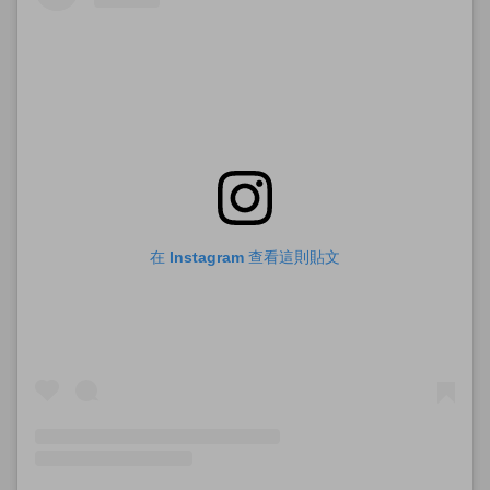
在 Instagram 查看這則貼文