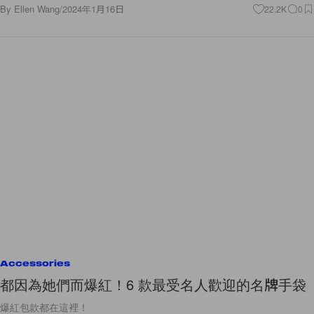
By
Ellen Wang
/
2024年1月16日
22.2K
0
Accessories
都因為她們而爆紅！6 款最受名人歡迎的名牌手袋
爆紅包款都在這裡！