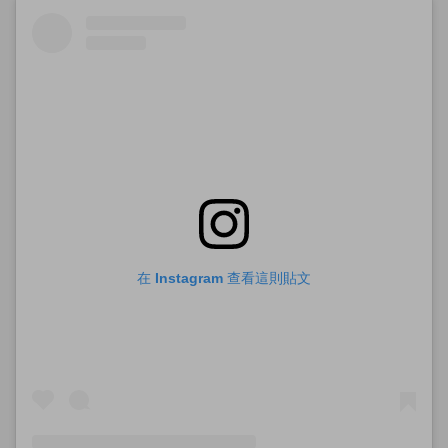
在 Instagram 查看這則貼文