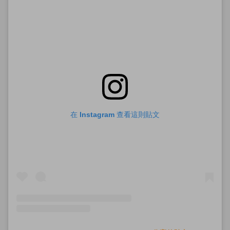
在 Instagram 查看這則貼文