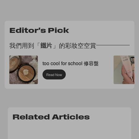
Editor's Pick
我們用到「鐵片」的彩妝空空賞
too cool for school 修容盤
Read Now
Related Articles