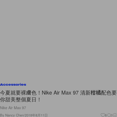
Accessories
今夏就要裸膚色！Nike Air Max 97 清新柑橘配色要
你甜美整個夏日！
Nike Air Max 97
By
Nancy Chen
/
2018年8月11日
8
0