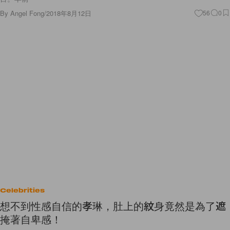
By
Angel Fong
/
2018年8月12日
56
0
Celebrities
想不到性感自信的孝琳，肚上的紋身竟然是為了遮
掩著自卑感！