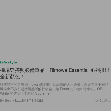
Lifestyle
機場穿搭照必備單品！Rimowa Essential 系列推出
全新顏色！
行李箱中的名牌 Rimowa 是講求生活品味的人士必備，近日它跟不同品
牌推出不少引起搶購熱潮的行李箱，如 Fendi 的 Logo 行李箱、Off-
White 的透明行李箱和 Supreme
By
Bunny Lau
/
2018年8月12日
49
0