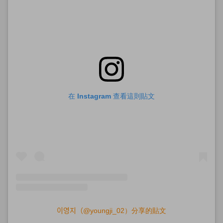
在 Instagram 查看這則貼文
이영지（@youngji_02）分享的貼文