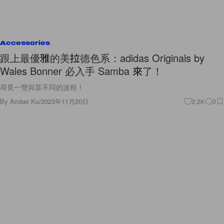
Accessories
跟上最優雅的美拉德色系：adidas Originals by
Wales Bonner 必入手 Samba 來了！
尋覓一雙與眾不同的波鞋！
By
Amber Ku
/
2023年11月20日
2.2K
0