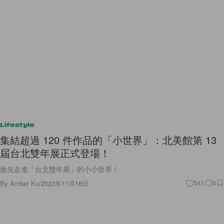
Lifestyle
集結超過 120 件作品的「小世界」：北美館第 13
屆台北雙年展正式登場！
搶先走進「台北雙年展」的小小世界！
By
Amber Ku
/
2023年11月18日
541
0