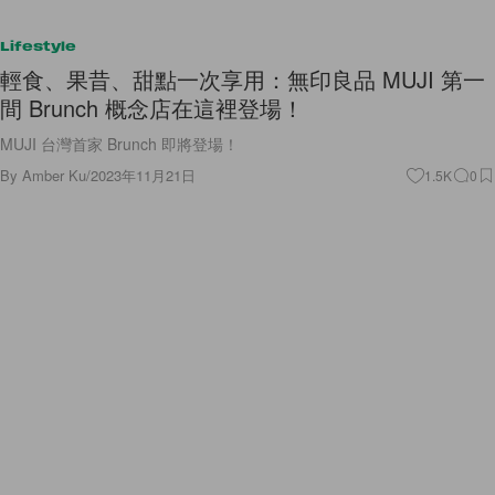
Lifestyle
輕食、果昔、甜點一次享用：無印良品 MUJI 第一
間 Brunch 概念店在這裡登場！
MUJI 台灣首家 Brunch 即將登場！
By
Amber Ku
/
2023年11月21日
1.5K
0