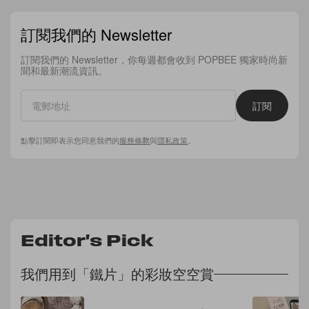
訂閱我們的 Newsletter
訂閱我們的 Newsletter，你每週都會收到 POPBEE 獨家時尚新
聞和最新潮流資訊。
訂閱
點擊訂閱即表示您同意我們的
服務條款
與
隱私政策
。
Editor's Pick
我們用到「鐵片」的彩妝空空賞