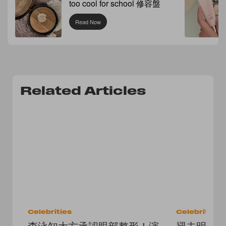
too cool for school 修容盤
Read Now
Related Articles
Celebrities
Celebrities
李泳知大方承認眼部整形！演
褪去明星