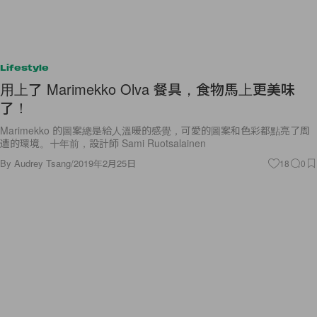
Lifestyle
用上了 Marimekko Olva 餐具，食物馬上更美味
了！
Marimekko 的圖案總是給人溫暖的感覺，可愛的圖案和色彩都點亮了周
遭的環境。十年前，設計師 Sami Ruotsalainen
By
Audrey Tsang
/
2019年2月25日
18
0