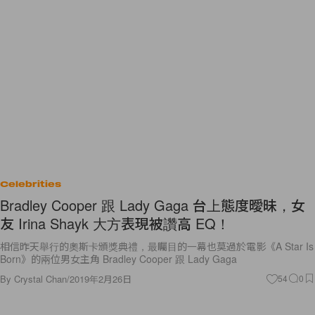
Celebrities
Bradley Cooper 跟 Lady Gaga 台上態度曖昧，女
友 Irina Shayk 大方表現被讚高 EQ！
相信昨天舉行的奧斯卡頒獎典禮，最矚目的一幕也莫過於電影《A Star Is
Born》的兩位男女主角 Bradley Cooper 跟 Lady Gaga
By
Crystal Chan
/
2019年2月26日
54
0