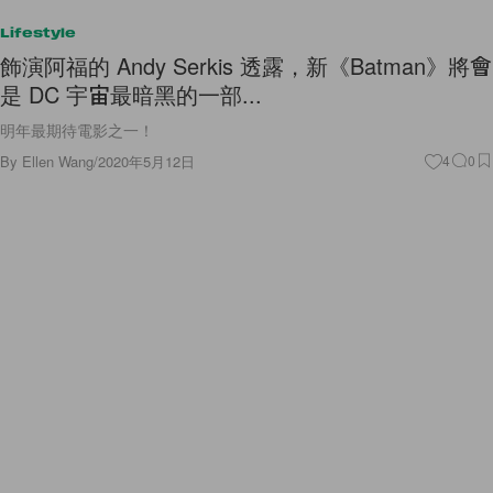
Lifestyle
飾演阿福的 Andy Serkis 透露，新《Batman》將會
是 DC 宇宙最暗黑的一部...
明年最期待電影之一！
By
Ellen Wang
/
2020年5月12日
4
0