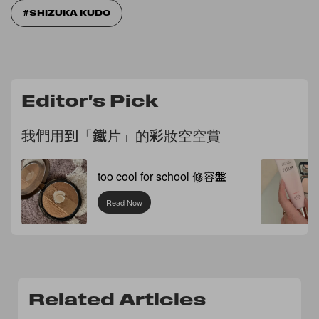
SHIZUKA KUDO
Editor's Pick
我們用到「鐵片」的彩妝空空賞
too cool for school 修容盤
Read Now
Related Articles