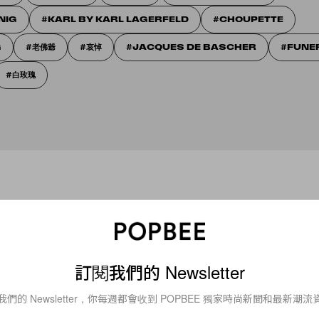
NIG
KARL BY KARL LAGERFELD
CHOUPETTE
G
老佛爺
哀悼
JACQUES DE BASCHER
FUNE
白玫瑰
訂閱我們的 Newsletter
我們的 Newsletter，你每週都會收到 POPBEE 獨家時尚新聞和最新潮流