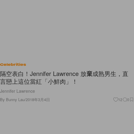
Celebrities
隔空表白！Jennifer Lawrence 放棄成熟男生，直
言戀上這位當紅「小鮮肉」！
Jennifer Lawrence
By
Bunny Lau
/
2018年3月4日
12
0