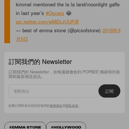
kimmel mentioned the la la land/moonlight gaffe
in last year’s
#Oscars
😂
pic.twitter.com/wMEkJUUFjB
— best of emma stone (@picsofstone)
2018年3
月5日
訂閱我們的 Newsletter
訂閱我們的 Newsletter，你每週都會收到 POPBEE 獨家時尚新
聞和最新潮流資訊。
訂閱
點擊訂閱即表示您同意我們的
服務條款
與
隱私政策
。
EMMA STONE
HOLLYWOOD