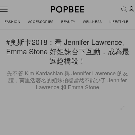
FASHION
ACCESSORIES
BEAUTY
WELLNESS
LIFESTYLE
#奧斯卡2018：看 Jennifer Lawrence、
Emma Stone 好姐妹台下互動，成為最
逗趣橋段！
先不管 Kim Kardashian 與 Jennifer Lawrence 的友
誼，荷里活著名的姐妹拍檔當然不能少了 Jennifer
Lawrence 和 Emma Stone