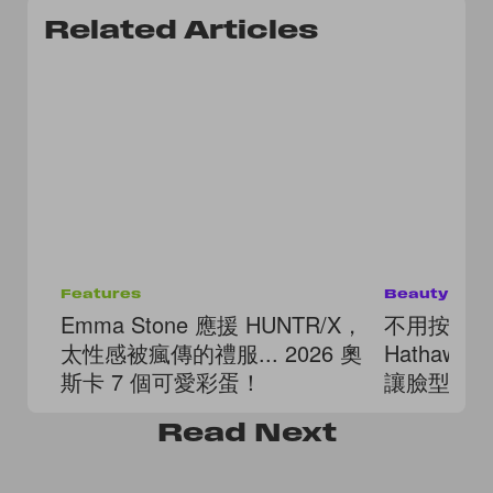
Related Articles
Features
Beauty
Emma Stone 應援 HUNTR/X，
不用按摩、
太性感被瘋傳的禮服... 2026 奧
Hathaw
斯卡 7 個可愛彩蛋！
讓臉型「
Read
Next