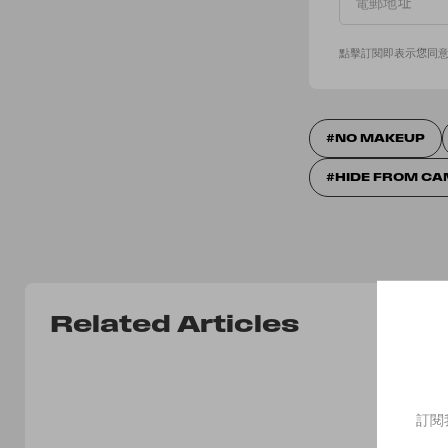
點擊訂閱即表示您同
NO MAKEUP
HIDE FROM C
Related Articles
訂閱