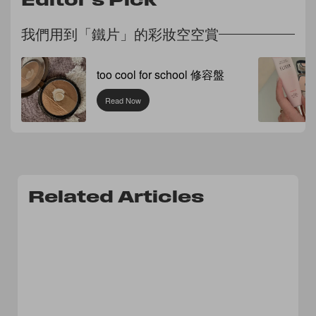
我們用到「鐵片」的彩妝空空賞
too cool for school 修容盤
Read Now
Related Articles