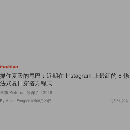
Fashion
抓住夏天的尾巴：近期在 Instagram 上最紅的 8 條
法式夏日穿搭方程式
早前 Pinterest 發佈了「2018
By
Angel Fong
/
2018年8月29日
25
0