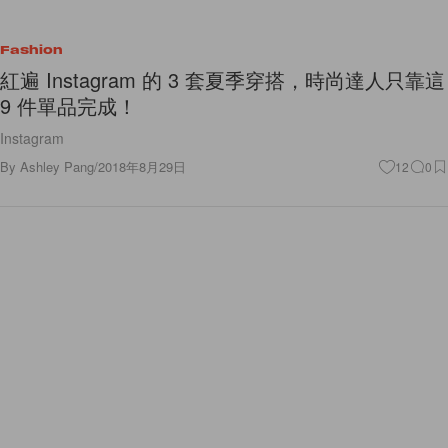
Fashion
紅遍 Instagram 的 3 套夏季穿搭，時尚達人只靠這
9 件單品完成！
Instagram
By
Ashley Pang
/
2018年8月29日
12
0