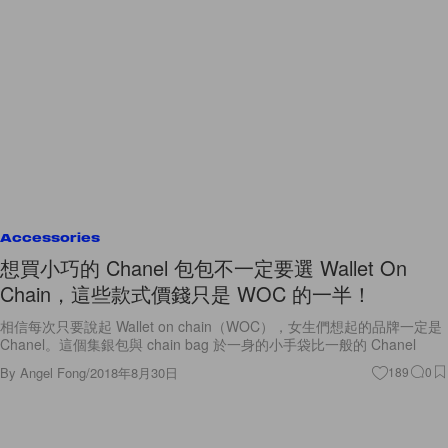
Accessories
想買小巧的 Chanel 包包不一定要選 Wallet On
Chain，這些款式價錢只是 WOC 的一半！
相信每次只要說起 Wallet on chain（WOC），女生們想起的品牌一定是
Chanel。這個集銀包與 chain bag 於一身的小手袋比一般的 Chanel
By
Angel Fong
/
2018年8月30日
189
0