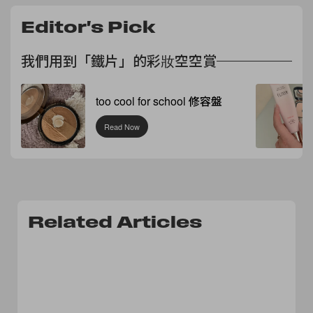
Editor's Pick
我們用到「鐵片」的彩妝空空賞
too cool for school 修容盤
Read Now
Related Articles