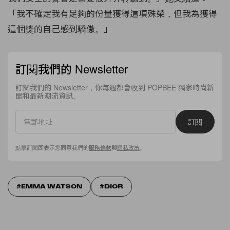
「我不確定我有足夠的份量獲得這項殊榮，但我為獲得
這個獎的自己感到驕傲。」
訂閱我們的 Newsletter
訂閱我們的 Newsletter，你每週都會收到 POPBEE 獨家時尚新
聞和最新潮流資訊。
訂閱
點擊訂閱即表示您同意我們的
服務條款
與
隱私政策
。
EMMA WATSON
DIOR