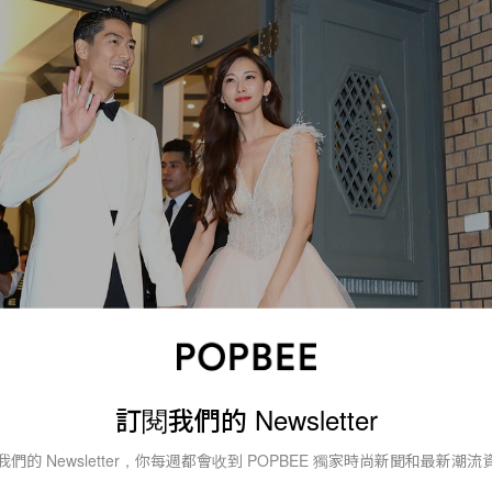
訂閱我們的 Newsletter
我們的 Newsletter，你每週都會收到 POPBEE 獨家時尚新聞和最新潮流