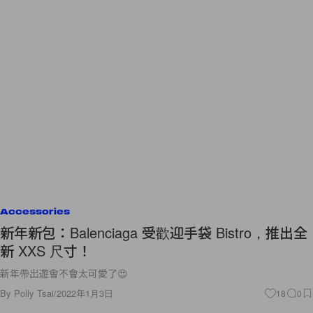
Accessories
新年新包：Balenciaga 受歡迎手袋 Bistro，推出全
新 XXS 尺寸！
新年帶出遊會不會太可愛了😍
By
Polly Tsai
/
2022年1月3日
18
0