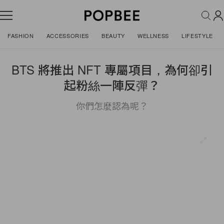
FASHION
ACCESSORIES
BEAUTY
WELLNESS
LIFESTYLE
BTS 將推出 NFT 專屬項目，為何卻引
起粉絲一陣反彈？
你們怎麼認為呢？