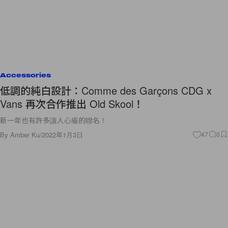
Accessories
低調的純白設計：Comme des Garçons CDG x
Vans 再次合作推出 Old Skool！
新一年也有許多讓人心癢的聯名！
By
Amber Ku
/
2022年1月3日
47
0