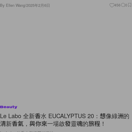
By
Ellen Wang
/
2025年2月6日
456
0
Beauty
Le Labo 全新香水 EUCALYPTUS 20：想像綠洲的
清新香氣，與你來一場啟發靈魂的旅程！