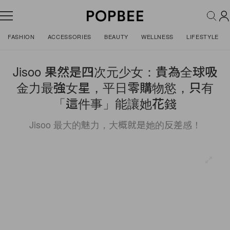
FASHION
ACCESSORIES
BEAUTY
WELLNESS
LIFESTYLE
Jisoo 果然是四次元少女：貴為全球吸
金力最強女星，平日零購物慾，只有
「這件事」能讓她花錢
Jisoo 最大的魅力，大概就是她的反差感！