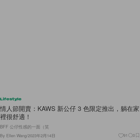
Lifestyle
情人節開賣：KAWS 新公仔 3 色限定推出，躺在家
裡很舒適！
BFF 公仔性感的一面（笑
By
Ellen Wang
/
2023年2月14日
91
0