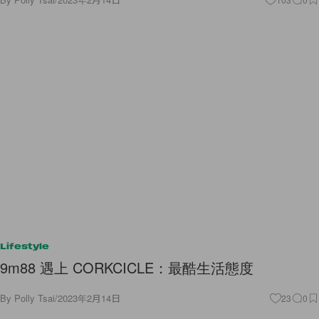
Lifestyle
9m88 遇上 CORKCICLE：最酷生活態度
By
Polly Tsai
/
2023年2月14日
23
0