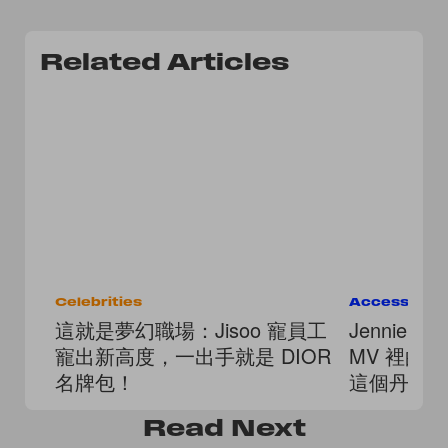
Related Articles
Celebrities
Accessorie
這就是夢幻職場：Jisoo 寵員工
Jennie
寵出新高度，一出手就是 DIOR
MV 裡的
名牌包！
這個丹麥
Read
Next