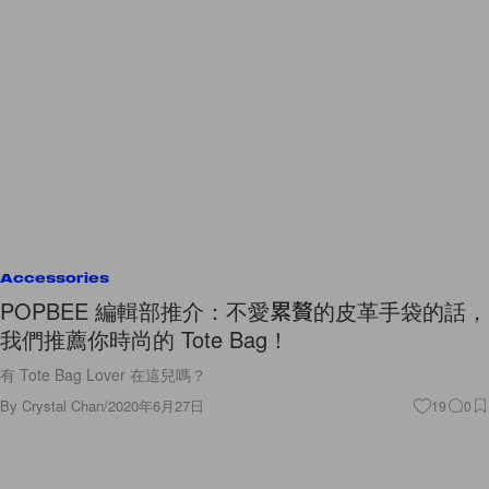
Accessories
POPBEE 編輯部推介：不愛累贅的皮革手袋的話，
我們推薦你時尚的 Tote Bag！
有 Tote Bag Lover 在這兒嗎？
By
Crystal Chan
/
2020年6月27日
19
0