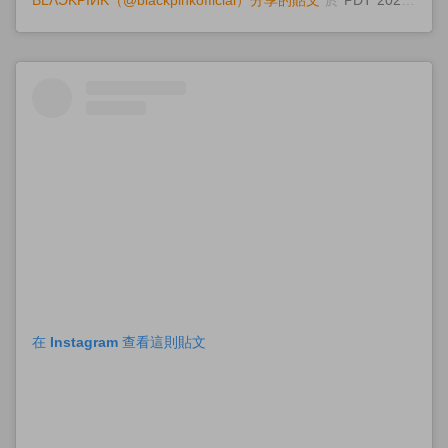
在 Instagram 查看這則貼文