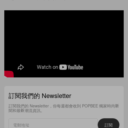
訂閱我們的 Newsletter
訂閱我們的 Newsletter，你每週都會收到 POPBEE 獨家時尚新
聞和最新潮流資訊。
訂閱