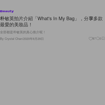
Beauty
朴敏英拍片介紹「What's In My Bag」，分享多款
最愛的美妝品！
全部都是朴敏英的真心推介呢！
By
Crystal Chan
/
2020年6月29日
87
0