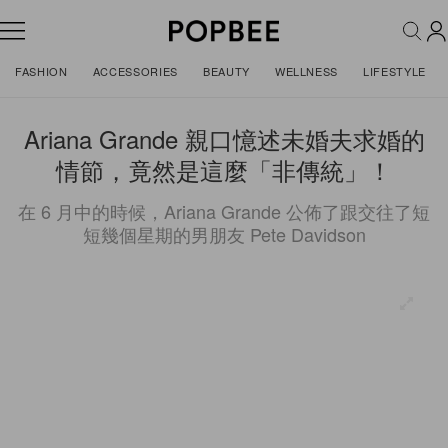
FASHION
ACCESSORIES
BEAUTY
WELLNESS
LIFESTYLE
Ariana Grande 親口憶述未婚夫求婚的
情節，竟然是這麼「非傳統」！
在 6 月中的時候，Ariana Grande 公佈了跟交往了短
短幾個星期的男朋友 Pete Davidson