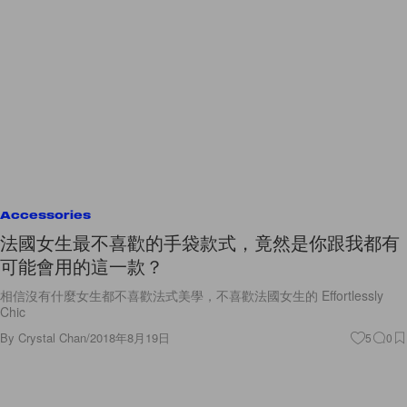
Accessories
法國女生最不喜歡的手袋款式，竟然是你跟我都有
可能會用的這一款？
相信沒有什麼女生都不喜歡法式美學，不喜歡法國女生的 Effortlessly
Chic
By
Crystal Chan
/
2018年8月19日
5
0