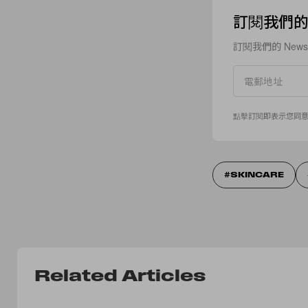
訂閱我們的 N
訂閱我們的 New
點擊訂閱即表示您同
SKINCARE
Related Articles