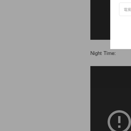
Night Time: