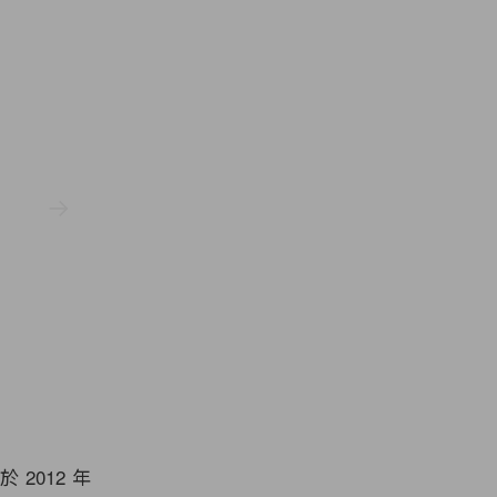
2012 年