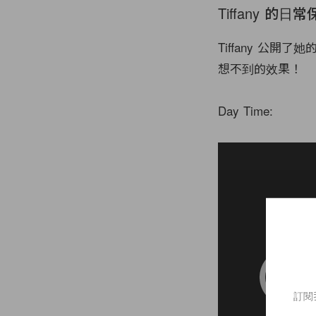
Tiffany 的日
Tiffany 公
想不到的效果！
Day Time:
訂閱