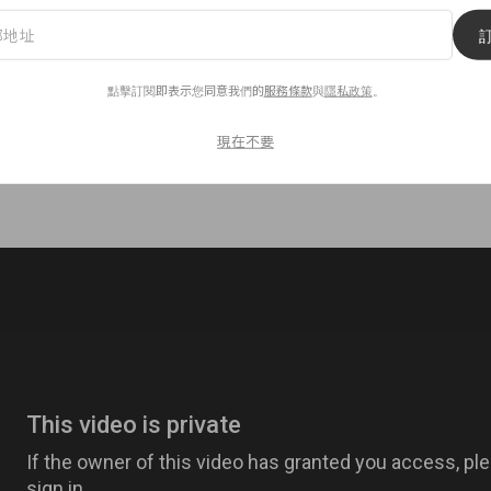
點擊訂閱即表示您同意我們的
服務條款
與
隱私政策
。
現在不要