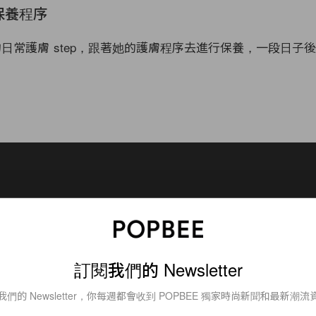
常保養程序
開了她的日常護膚 step，跟著她的護膚程序去進行保養，一段日子
訂閱我們的 Newsletter
我們的 Newsletter，你每週都會收到 POPBEE 獨家時尚新聞和最新潮流