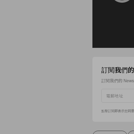
訂閱我們的 N
訂閱我們的 New
點擊訂閱即表示您同