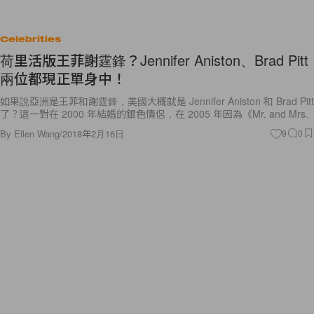
Celebrities
荷里活版王菲謝霆鋒？Jennifer Aniston、Brad Pitt
兩位都現正單身中！
如果說亞洲是王菲和謝霆鋒，美國大概就是 Jennifer Aniston 和 Brad Pitt
了？這一對在 2000 年結婚的銀色情侶，在 2005 年因為《Mr. and Mrs.
By
Ellen Wang
/
2018年2月16日
9
0