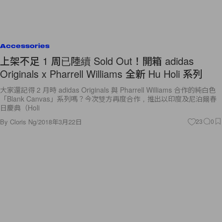
Accessories
上架不足 1 周已陸續 Sold Out！開箱 adidas
Originals x Pharrell Williams 全新 Hu Holi 系列
大家還記得 2 月時 adidas Originals 與 Pharrell Williams 合作的純白色
「Blank Canvas」系列嗎？今次雙方再度合作，推出以印度及尼泊爾春
日慶典（Holi
By
Cloris Ng
/
2018年3月22日
23
0