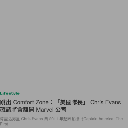
Lifestyle
跳出 Comfort Zone：「美國隊長」 Chris Evans
確認將會離開 Marvel 公司
荷里活男星 Chris Evans 自 2011 年起因拍攝《Captain America: The
First