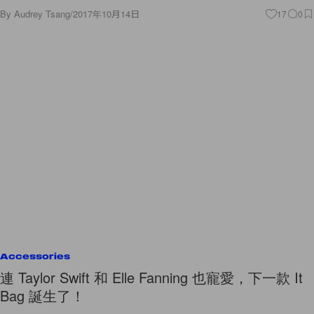
By
Audrey Tsang
/
2017年10月14日
17
0
Accessories
連 Taylor Swift 和 Elle Fanning 也寵愛，下一款 It
Bag 誕生了！