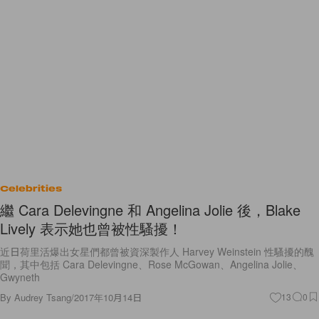
Celebrities
繼 Cara Delevingne 和 Angelina Jolie 後，Blake
Lively 表示她也曾被性騷擾！
近日荷里活爆出女星們都曾被資深製作人 Harvey Weinstein 性騷擾的醜
聞，其中包括 Cara Delevingne、Rose McGowan、Angelina Jolie、
Gwyneth
By
Audrey Tsang
/
2017年10月14日
13
0