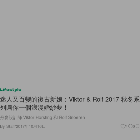
Lifestyle
迷人又百變的復古新娘：Viktor & Rolf 2017 秋冬系
列圓你一個浪漫婚紗夢！
丹麥設計師 Viktor Horsting 和 Rolf Snoeren
By
Staff
/
2017年10月16日
4
0