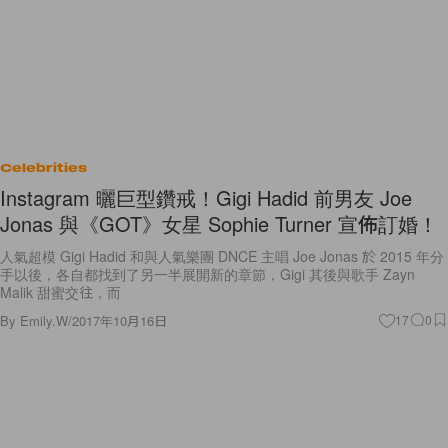
Celebrities
Instagram 曬巨型鑽戒！Gigi Hadid 前男友 Joe
Jonas 與《GOT》女星 Sophie Turner 宣佈訂婚！
人氣超模 Gigi Hadid 和與人氣樂團 DNCE 主唱 Joe Jonas 於 2015 年分
手以後，各自都找到了另一半展開新的章節，Gigi 其後與歌手 Zayn
Malik 甜蜜交往，而
By
Emily.W
/
2017年10月16日
17
0