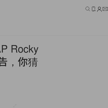
IDEO
CAMPAIGN
AP Rocky
新廣告，你猜