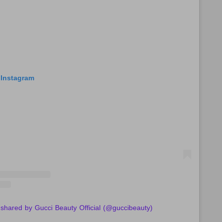
 Instagram
 shared by Gucci Beauty Official (@guccibeauty)