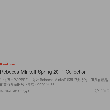
Fashion
Rebecca Minkoff Spring 2011 Collection
知道嗎？POPBEE 一向對 Rebecca Minkoff 都是很支持的，但凡有新品
都會有介紹的啊～今次 Spring 2011
By
Staff
/
2011年5月4日
3
0