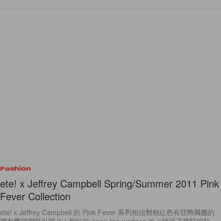
Fashion
ete! x Jeffrey Campbell Spring/Summer 2011 Pink
Fever Collection
ete! x Jeffrey Campbell 的 Pink Fever 系列相信對粉紅色有狂熱興趣的
朋友應該很吸引吧？！粉紅的 open-toe wedges 加上舖滿了窩釘的鞋