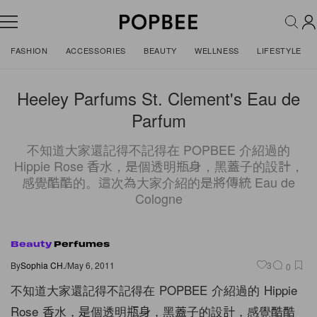
FASHION
ACCESSORIES
BEAUTY
WELLNESS
LIFESTYLE
Heeley Parfums St. Clement's Eau de
Parfum
不知道大家還記得不記得在 POPBEE 介紹過的
Hippie Rose 香水，是個透明瓶身，黑蓋子的設計，
感覺酷酷的。這次為大家介紹的是將傳統 Eau de
Cologne
Beauty
Perfumes
By
Sophia CH.
/
May 6, 2011
3
0
不知道大家還記得不記得在 POPBEE 介紹過的 Hippie
Rose 香水，是個透明瓶身，黑蓋子的設計，感覺酷酷