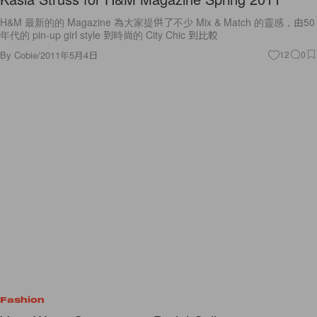
H&M 最新的的 Magazine 為大家提供了不少 Mix & Match 的靈感，由50
年代的 pin-up girl style 到時尚的 City Chic 到比較
By
Cobie
/
2011年5月4日
12
0
Fashion