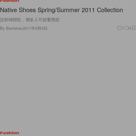
Fashion
Native Shoes Spring/Summer 2011 Collection
說到休閒鞋，很多人可能會想起
By
Bambina
/
2011年5月5日
1
0
Fashion