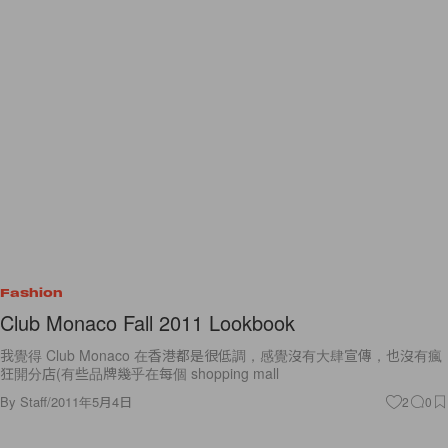
Fashion
Club Monaco Fall 2011 Lookbook
我覺得 Club Monaco 在香港都是很低調，感覺沒有大肆宣傳，也沒有瘋
狂開分店(有些品牌幾乎在每個 shopping mall
By
Staff
/
2011年5月4日
2
0