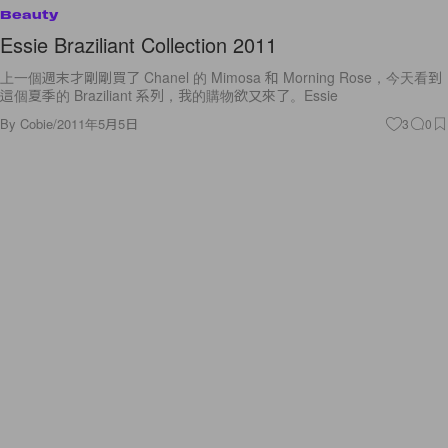
Beauty
Essie Braziliant Collection 2011
上一個週末才剛剛買了 Chanel 的 Mimosa 和 Morning Rose，今天看到
這個夏季的 Braziliant 系列，我的購物欲又來了。Essie
By
Cobie
/
2011年5月5日
3
0