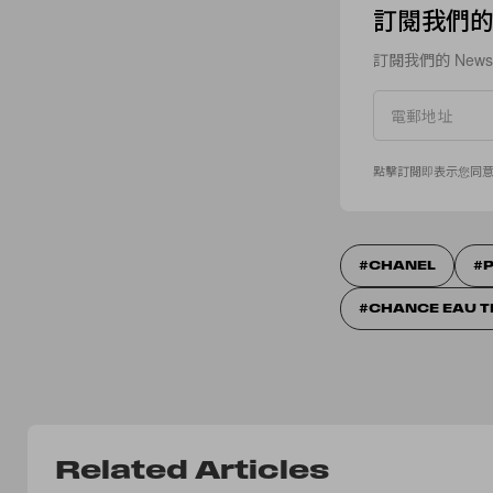
訂閱我們的 N
訂閱我們的 New
點擊訂閱即表示您同
CHANEL
CHANCE EAU 
Related Articles